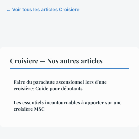
← Voir tous les articles Croisiere
Croisiere — Nos autres articles
Faire du parachute ascensionnel lors d'une
croisière: Guide pour débutants
Les essentiels incontournables à apporter sur une
croisière MSC