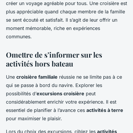
créer un voyage agréable pour tous. Une croisière est
plus appréciable quand chaque membre de la famille
se sent écouté et satisfait. Il s’agit de leur offrir un
moment mémorable, riche en expériences
communes.
Omettre de s’informer sur les
activités hors bateau
Une
croisière familiale
réussie ne se limite pas à ce
qui se passe à bord du navire. Explorer les
possibilités d’
excursions croisière
peut
considérablement enrichir votre expérience. Il est
essentiel de planifier à l’avance ces
activités à terre
pour maximiser le plaisir.
Lors du choix des excursions, ciblez les
activités