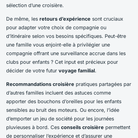
sélection d’une croisière.
De même, les
retours d’expérience
sont cruciaux
pour adapter votre choix de compagnie ou
d’itinéraire selon vos besoins spécifiques. Peut-être
une famille vous enjoint-elle à privilégier une
compagnie offrant une surveillance accrue dans les
clubs pour enfants ? Cet input est précieux pour
décider de votre futur
voyage familial
.
Recommandations croisière
pratiques partagées par
d’autres familles incluent des astuces comme
apporter des bouchons d’oreilles pour les enfants
sensibles au bruit des moteurs. Ou encore, l’idée
d’emporter un jeu de société pour les journées
pluvieuses à bord. Ces
conseils croisière
permettent
de personnaliser l’expérience et d’assurer une