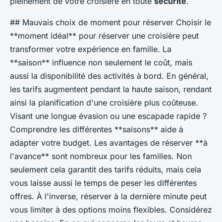
pleinement de votre croisière en toute
sécurité
.
## Mauvais choix de moment pour réserver Choisir le
**moment idéal** pour réserver une croisière peut
transformer votre expérience en famille. La
**saison** influence non seulement le coût, mais
aussi la disponibilité des activités à bord. En général,
les tarifs augmentent pendant la haute saison, rendant
ainsi la planification d'une croisière plus coûteuse.
Visant une longue évasion ou une escapade rapide ?
Comprendre les différentes **saisons** aide à
adapter votre budget. Les avantages de réserver **à
l'avance** sont nombreux pour les familles. Non
seulement cela garantit des tarifs réduits, mais cela
vous laisse aussi le temps de peser les différentes
offres. À l'inverse, réserver à la dernière minute peut
vous limiter à des options moins flexibles. Considérez