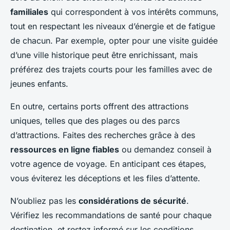
familiales
qui correspondent à vos intérêts communs,
tout en respectant les niveaux d’énergie et de fatigue
de chacun. Par exemple, opter pour une visite guidée
d’une ville historique peut être enrichissant, mais
préférez des trajets courts pour les familles avec de
jeunes enfants.
En outre, certains ports offrent des attractions
uniques, telles que des plages ou des parcs
d’attractions. Faites des recherches grâce à des
ressources en ligne fiables
ou demandez conseil à
votre agence de voyage. En anticipant ces étapes,
vous éviterez les déceptions et les files d’attente.
N’oubliez pas les
considérations de sécurité
.
Vérifiez les recommandations de santé pour chaque
destination, et restez informé sur les conditions