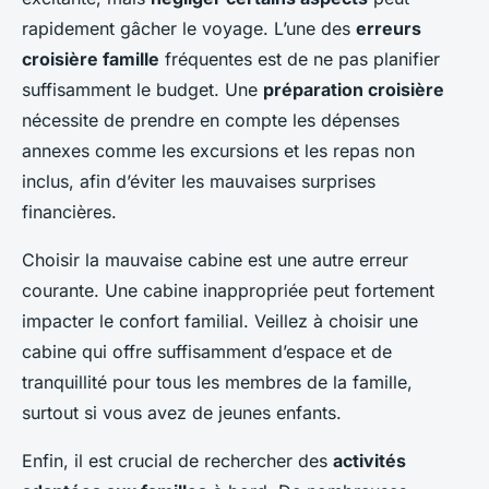
rapidement gâcher le voyage. L’une des
erreurs
croisière famille
fréquentes est de ne pas planifier
suffisamment le budget. Une
préparation croisière
nécessite de prendre en compte les dépenses
annexes comme les excursions et les repas non
inclus, afin d’éviter les mauvaises surprises
financières.
Choisir la mauvaise cabine est une autre erreur
courante. Une cabine inappropriée peut fortement
impacter le confort familial. Veillez à choisir une
cabine qui offre suffisamment d’espace et de
tranquillité pour tous les membres de la famille,
surtout si vous avez de jeunes enfants.
Enfin, il est crucial de rechercher des
activités