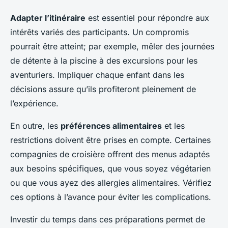
Adapter l’itinéraire
est essentiel pour répondre aux
intérêts variés des participants. Un compromis
pourrait être atteint; par exemple, mêler des journées
de détente à la piscine à des excursions pour les
aventuriers. Impliquer chaque enfant dans les
décisions assure qu’ils profiteront pleinement de
l’expérience.
En outre, les
préférences alimentaires
et les
restrictions doivent être prises en compte. Certaines
compagnies de croisière offrent des menus adaptés
aux besoins spécifiques, que vous soyez végétarien
ou que vous ayez des allergies alimentaires. Vérifiez
ces options à l’avance pour éviter les complications.
Investir du temps dans ces préparations permet de