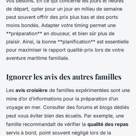
vos besoins. En ce qui concerne les jours et heures
de départ, opter pour un jour en milieu de semaine
peut souvent offrir des prix plus bas et des ports
moins bondés. Adapter votre timing permet une
**préparation** en douceur, et bien sûr plus de
plaisir. Ainsi, la bonne **planification** est essentielle
pour maximiser le rapport qualité-prix lors de votre
aventure maritime familiale.
Ignorer les avis des autres familles
Les
avis croisière
de familles expérimentées sont une
mine d’or d’informations pour la préparation d’un
voyage en mer. Consulter des forums et blogs dédiés
peut vous éviter bien des écueils. Par exemple, une
famille recommandait de vérifier la
qualité des repas
servis à bord, point souvent négligé lors de la