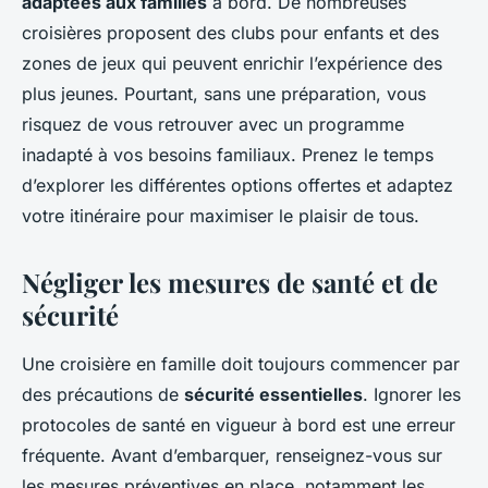
adaptées aux familles
à bord. De nombreuses
croisières proposent des clubs pour enfants et des
zones de jeux qui peuvent enrichir l’expérience des
plus jeunes. Pourtant, sans une préparation, vous
risquez de vous retrouver avec un programme
inadapté à vos besoins familiaux. Prenez le temps
d’explorer les différentes options offertes et adaptez
votre itinéraire pour maximiser le plaisir de tous.
Négliger les mesures de santé et de
sécurité
Une croisière en famille doit toujours commencer par
des précautions de
sécurité essentielles
. Ignorer les
protocoles de santé en vigueur à bord est une erreur
fréquente. Avant d’embarquer, renseignez-vous sur
les mesures préventives en place, notamment les