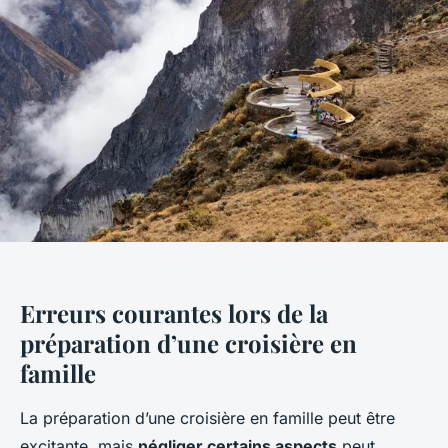
Erreurs courantes lors de la
préparation d’une croisière en
famille
La préparation d’une croisière en famille peut être
excitante, mais
négliger certains aspects
peut