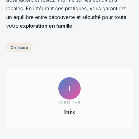
locales. En intégrant ces pratiques, vous garantirez
un équilibre entre découverte et sécurité pour toute
votre
exploration en famille
.
Croisiere
I
ECRIT PAR
Inès