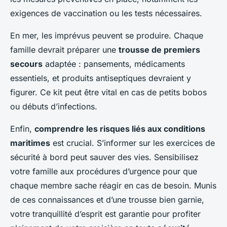
exigences de vaccination ou les tests nécessaires.
En mer, les imprévus peuvent se produire. Chaque
famille devrait préparer une
trousse de premiers
secours
adaptée : pansements, médicaments
essentiels, et produits antiseptiques devraient y
figurer. Ce kit peut être vital en cas de petits bobos
ou débuts d’infections.
Enfin,
comprendre les risques liés aux conditions
maritimes
est crucial. S’informer sur les exercices de
sécurité à bord peut sauver des vies. Sensibilisez
votre famille aux procédures d’urgence pour que
chaque membre sache réagir en cas de besoin. Munis
de ces connaissances et d’une trousse bien garnie,
votre tranquillité d’esprit est garantie pour profiter